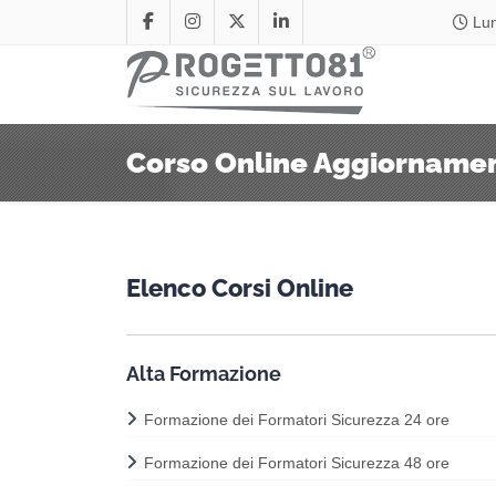
Lun
Corso Online Aggiornament
Elenco Corsi Online
Alta Formazione
Formazione dei Formatori Sicurezza 24 ore
Formazione dei Formatori Sicurezza 48 ore