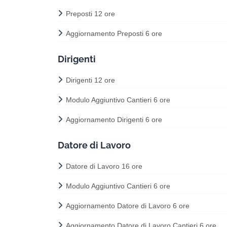
Preposti 12 ore
Aggiornamento Preposti 6 ore
Dirigenti
Dirigenti 12 ore
Modulo Aggiuntivo Cantieri 6 ore
Aggiornamento Dirigenti 6 ore
Datore di Lavoro
Datore di Lavoro 16 ore
Modulo Aggiuntivo Cantieri 6 ore
Aggiornamento Datore di Lavoro 6 ore
Aggiornamento Datore di Lavoro Cantieri 6 ore