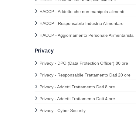
HACCP - Addetto che non manipola alimenti
HACCP - Responsabile Industria Alimentare
HACCP - Aggiornamento Personale Alimentarista
Privacy
Privacy - DPO (Data Protection Officer) 80 ore
Privacy - Responsabile Trattamento Dati 20 ore
Privacy - Addetti Trattamento Dati 8 ore
Privacy - Addetti Trattamento Dati 4 ore
Privacy - Cyber Security