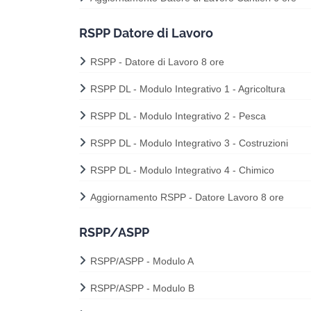
RSPP Datore di Lavoro
RSPP - Datore di Lavoro 8 ore
RSPP DL - Modulo Integrativo 1 - Agricoltura
RSPP DL - Modulo Integrativo 2 - Pesca
RSPP DL - Modulo Integrativo 3 - Costruzioni
RSPP DL - Modulo Integrativo 4 - Chimico
Aggiornamento RSPP - Datore Lavoro 8 ore
RSPP/ASPP
RSPP/ASPP - Modulo A
RSPP/ASPP - Modulo B