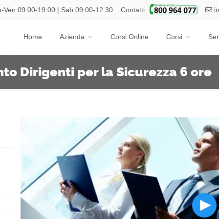
-Ven 09:00-19:00 | Sab 09:00-12:30
Contatti :
i
Home
Azienda
Corsi Online
Corsi
Ser
o Dirigenti per la Sicurezza 6 ore