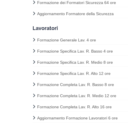
Formazione dei Formatori Sicurezza 64 ore
Aggiornamento Formatore della Sicurezza
Lavoratori
Formazione Generale Lav. 4 ore
Formazione Specifica Lav. R. Basso 4 ore
Formazione Specifica Lav. R. Medio 8 ore
Formazione Specifica Lav. R. Alto 12 ore
Formazione Completa Lav. R. Basso 8 ore
Formazione Completa Lav. R. Medio 12 ore
Formazione Completa Lav. R. Alto 16 ore
Aggiornamento Formazione Lavoratori 6 ore