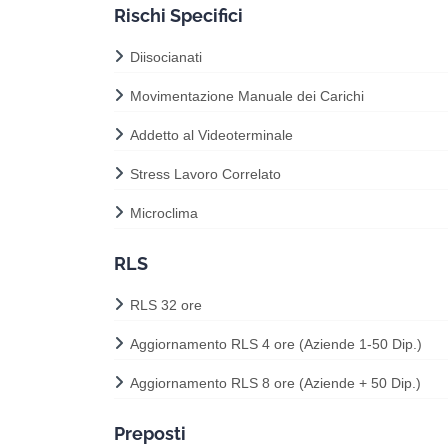
Rischi Specifici
Diisocianati
Movimentazione Manuale dei Carichi
Addetto al Videoterminale
Stress Lavoro Correlato
Microclima
RLS
RLS 32 ore
Aggiornamento RLS 4 ore (Aziende 1-50 Dip.)
Aggiornamento RLS 8 ore (Aziende + 50 Dip.)
Preposti