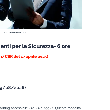
giori informazioni
nti per la Sicurezza- 6 ore
9/CSR del 17 aprile 2025)
9/08/2026)
arning accessibile 24h/24 e 7gg./7. Questa modalità