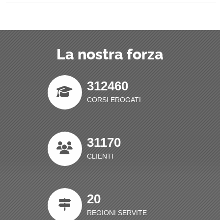
La nostra forza
312460
CORSI EROGATI
31170
CLIENTI
20
REGIONI SERVITE