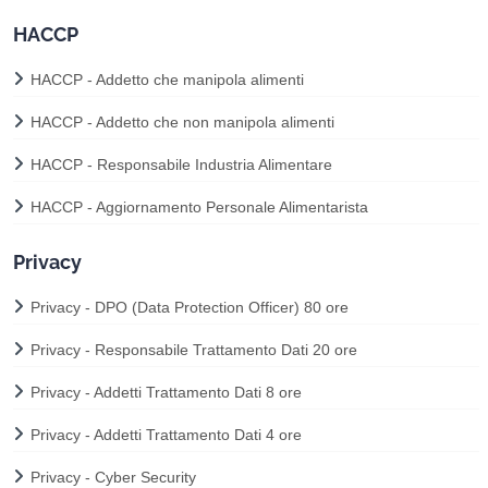
HACCP
HACCP - Addetto che manipola alimenti
HACCP - Addetto che non manipola alimenti
HACCP - Responsabile Industria Alimentare
HACCP - Aggiornamento Personale Alimentarista
Privacy
Privacy - DPO (Data Protection Officer) 80 ore
Privacy - Responsabile Trattamento Dati 20 ore
Privacy - Addetti Trattamento Dati 8 ore
Privacy - Addetti Trattamento Dati 4 ore
Privacy - Cyber Security