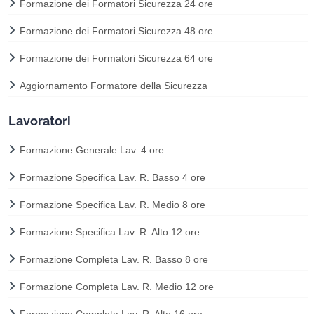
Formazione dei Formatori Sicurezza 24 ore
Formazione dei Formatori Sicurezza 48 ore
Formazione dei Formatori Sicurezza 64 ore
Aggiornamento Formatore della Sicurezza
Lavoratori
Formazione Generale Lav. 4 ore
Formazione Specifica Lav. R. Basso 4 ore
Formazione Specifica Lav. R. Medio 8 ore
Formazione Specifica Lav. R. Alto 12 ore
Formazione Completa Lav. R. Basso 8 ore
Formazione Completa Lav. R. Medio 12 ore
Formazione Completa Lav. R. Alto 16 ore