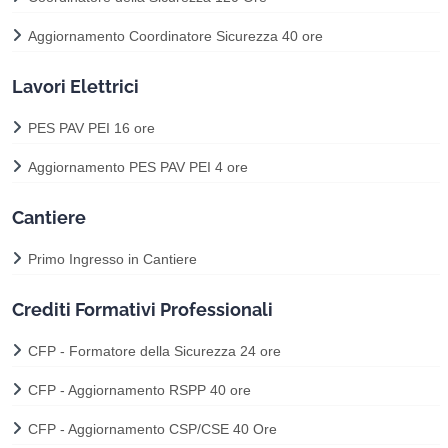
Aggiornamento Coordinatore Sicurezza 40 ore
Lavori Elettrici
PES PAV PEI 16 ore
Aggiornamento PES PAV PEI 4 ore
Cantiere
Primo Ingresso in Cantiere
Crediti Formativi Professionali
CFP - Formatore della Sicurezza 24 ore
CFP - Aggiornamento RSPP 40 ore
CFP - Aggiornamento CSP/CSE 40 Ore