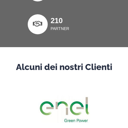
210
PARTNER
Alcuni dei nostri Clienti