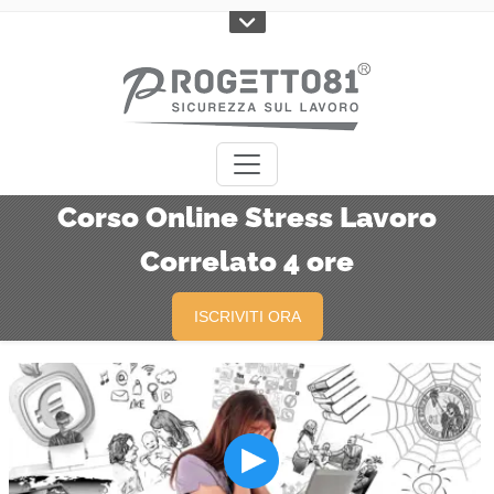
Corso Online Stress Lavoro
Correlato 4 ore