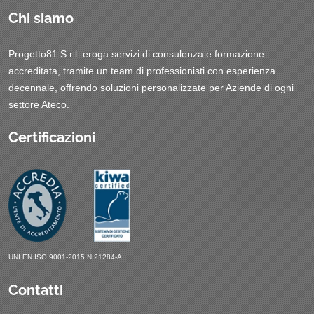
Chi siamo
Progetto81 S.r.l. eroga servizi di consulenza e formazione
accreditata, tramite un team di professionisti con esperienza
decennale, offrendo soluzioni personalizzate per Aziende di ogni
settore Ateco.
Certificazioni
UNI EN ISO 9001-2015 N.21284-A
Contatti