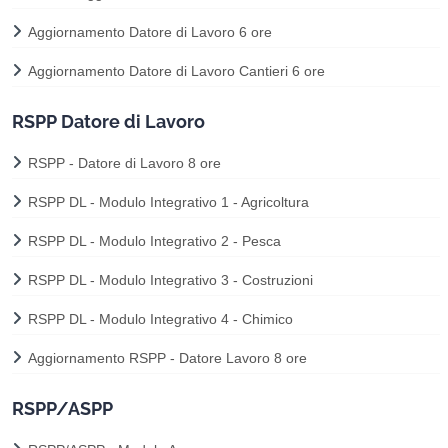
Aggiornamento Datore di Lavoro 6 ore
Aggiornamento Datore di Lavoro Cantieri 6 ore
RSPP Datore di Lavoro
RSPP - Datore di Lavoro 8 ore
RSPP DL - Modulo Integrativo 1 - Agricoltura
RSPP DL - Modulo Integrativo 2 - Pesca
RSPP DL - Modulo Integrativo 3 - Costruzioni
RSPP DL - Modulo Integrativo 4 - Chimico
Aggiornamento RSPP - Datore Lavoro 8 ore
RSPP/ASPP