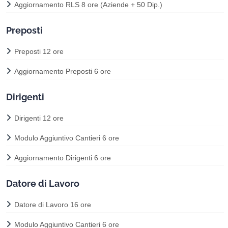
Aggiornamento RLS 8 ore (Aziende + 50 Dip.)
Preposti
Preposti 12 ore
Aggiornamento Preposti 6 ore
Dirigenti
Dirigenti 12 ore
Modulo Aggiuntivo Cantieri 6 ore
Aggiornamento Dirigenti 6 ore
Datore di Lavoro
Datore di Lavoro 16 ore
Modulo Aggiuntivo Cantieri 6 ore