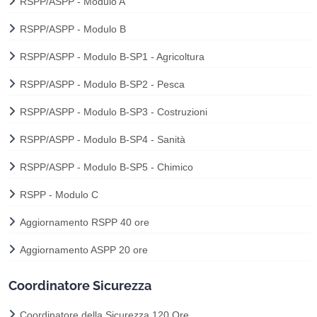
RSPP/ASPP - Modulo A
RSPP/ASPP - Modulo B
RSPP/ASPP - Modulo B-SP1 - Agricoltura
RSPP/ASPP - Modulo B-SP2 - Pesca
RSPP/ASPP - Modulo B-SP3 - Costruzioni
RSPP/ASPP - Modulo B-SP4 - Sanità
RSPP/ASPP - Modulo B-SP5 - Chimico
RSPP - Modulo C
Aggiornamento RSPP 40 ore
Aggiornamento ASPP 20 ore
Coordinatore Sicurezza
Coordinatore della Sicurezza 120 Ore