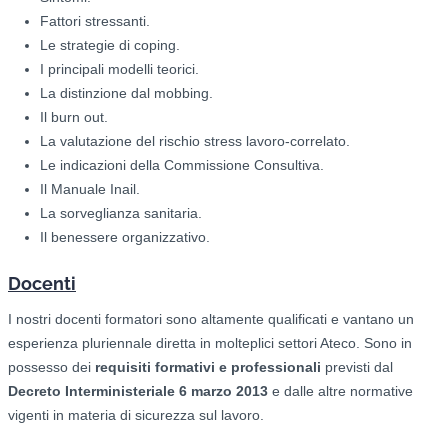
Fattori stressanti.
Le strategie di coping.
I principali modelli teorici.
La distinzione dal mobbing.
Il burn out.
La valutazione del rischio stress lavoro-correlato.
Le indicazioni della Commissione Consultiva.
Il Manuale Inail.
La sorveglianza sanitaria.
Il benessere organizzativo.
Docenti
I nostri docenti formatori sono altamente qualificati e vantano un
esperienza pluriennale diretta in molteplici settori Ateco. Sono in
possesso dei
requisiti formativi e professionali
previsti dal
Decreto Interministeriale 6 marzo 2013
e dalle altre normative
vigenti in materia di sicurezza sul lavoro.