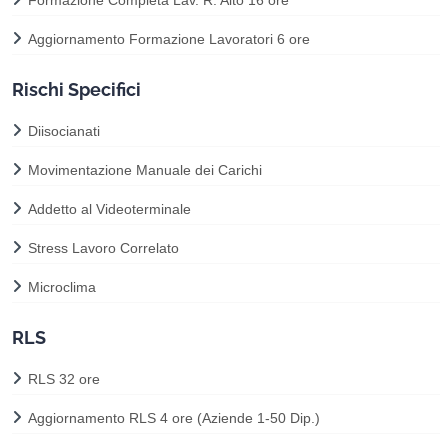
Aggiornamento Formazione Lavoratori 6 ore
Rischi Specifici
Diisocianati
Movimentazione Manuale dei Carichi
Addetto al Videoterminale
Stress Lavoro Correlato
Microclima
RLS
RLS 32 ore
Aggiornamento RLS 4 ore (Aziende 1-50 Dip.)