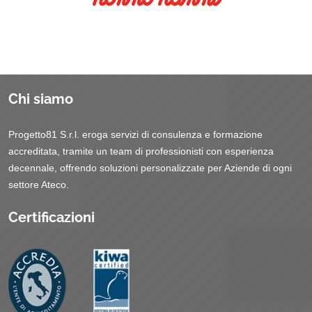
Chi siamo
Progetto81 S.r.l. eroga servizi di consulenza e formazione
accreditata, tramite un team di professionisti con esperienza
decennale, offrendo soluzioni personalizzate per Aziende di ogni
settore Ateco.
Certificazioni