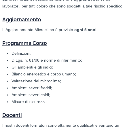
lavoratori, per tutti coloro che sono soggetti a tale rischio specifico.
Aggiornamento
L'Aggiornamento Microclima è previsto
ogni 5 anni
.
Programma Corso
Definizioni;
D.Lgs. n. 81/08 e norme di riferimento;
Gli ambienti e gli indici;
Bilancio energetico e corpo umano;
Valutazione del microclima;
Ambienti severi freddi;
Ambienti severi caldi;
Misure di sicurezza.
Docenti
I nostri docenti formatori sono altamente qualificati e vantano un