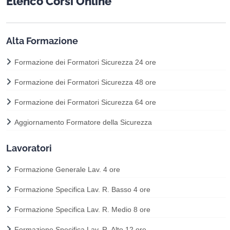
Elenco Corsi Online
Alta Formazione
Formazione dei Formatori Sicurezza 24 ore
Formazione dei Formatori Sicurezza 48 ore
Formazione dei Formatori Sicurezza 64 ore
Aggiornamento Formatore della Sicurezza
Lavoratori
Formazione Generale Lav. 4 ore
Formazione Specifica Lav. R. Basso 4 ore
Formazione Specifica Lav. R. Medio 8 ore
Formazione Specifica Lav. R. Alto 12 ore