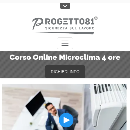
Corso Online Microclima 4 ore