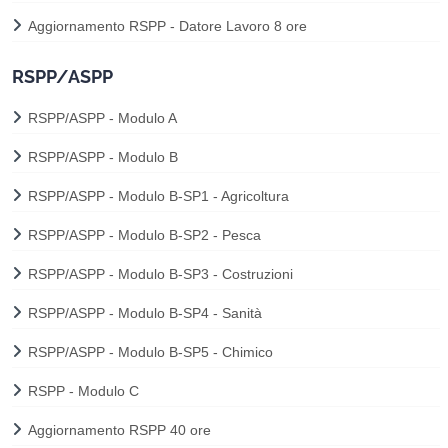
Aggiornamento RSPP - Datore Lavoro 8 ore
RSPP/ASPP
RSPP/ASPP - Modulo A
RSPP/ASPP - Modulo B
RSPP/ASPP - Modulo B-SP1 - Agricoltura
RSPP/ASPP - Modulo B-SP2 - Pesca
RSPP/ASPP - Modulo B-SP3 - Costruzioni
RSPP/ASPP - Modulo B-SP4 - Sanità
RSPP/ASPP - Modulo B-SP5 - Chimico
RSPP - Modulo C
Aggiornamento RSPP 40 ore