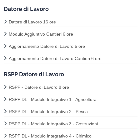
Datore di Lavoro
Datore di Lavoro 16 ore
Modulo Aggiuntivo Cantieri 6 ore
Aggiornamento Datore di Lavoro 6 ore
Aggiornamento Datore di Lavoro Cantieri 6 ore
RSPP Datore di Lavoro
RSPP - Datore di Lavoro 8 ore
RSPP DL - Modulo Integrativo 1 - Agricoltura
RSPP DL - Modulo Integrativo 2 - Pesca
RSPP DL - Modulo Integrativo 3 - Costruzioni
RSPP DL - Modulo Integrativo 4 - Chimico