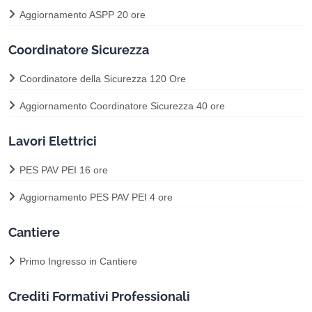
Aggiornamento ASPP 20 ore
Coordinatore Sicurezza
Coordinatore della Sicurezza 120 Ore
Aggiornamento Coordinatore Sicurezza 40 ore
Lavori Elettrici
PES PAV PEI 16 ore
Aggiornamento PES PAV PEI 4 ore
Cantiere
Primo Ingresso in Cantiere
Crediti Formativi Professionali