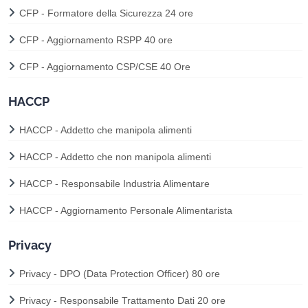
CFP - Formatore della Sicurezza 24 ore
CFP - Aggiornamento RSPP 40 ore
CFP - Aggiornamento CSP/CSE 40 Ore
HACCP
HACCP - Addetto che manipola alimenti
HACCP - Addetto che non manipola alimenti
HACCP - Responsabile Industria Alimentare
HACCP - Aggiornamento Personale Alimentarista
Privacy
Privacy - DPO (Data Protection Officer) 80 ore
Privacy - Responsabile Trattamento Dati 20 ore