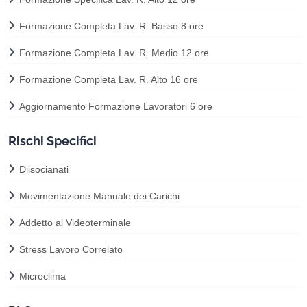
Formazione Completa Lav. R. Basso 8 ore
Formazione Completa Lav. R. Medio 12 ore
Formazione Completa Lav. R. Alto 16 ore
Aggiornamento Formazione Lavoratori 6 ore
Rischi Specifici
Diisocianati
Movimentazione Manuale dei Carichi
Addetto al Videoterminale
Stress Lavoro Correlato
Microclima