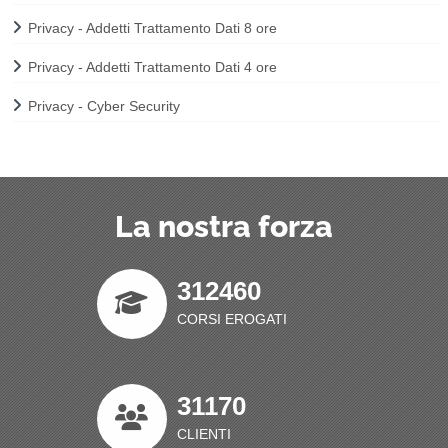
Privacy - Addetti Trattamento Dati 8 ore
Privacy - Addetti Trattamento Dati 4 ore
Privacy - Cyber Security
La nostra forza
312460
CORSI EROGATI
31170
CLIENTI