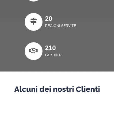
20
REGIONI SERVITE
210
PARTNER
Alcuni dei nostri Clienti