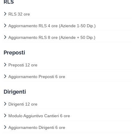
RLS
RLS 32 ore
Aggiornamento RLS 4 ore (Aziende 1-50 Dip.)
Aggiornamento RLS 8 ore (Aziende + 50 Dip.)
Preposti
Preposti 12 ore
Aggiornamento Preposti 6 ore
Dirigenti
Dirigenti 12 ore
Modulo Aggiuntivo Cantieri 6 ore
Aggiornamento Dirigenti 6 ore