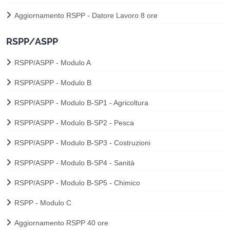
Aggiornamento RSPP - Datore Lavoro 8 ore
RSPP/ASPP
RSPP/ASPP - Modulo A
RSPP/ASPP - Modulo B
RSPP/ASPP - Modulo B-SP1 - Agricoltura
RSPP/ASPP - Modulo B-SP2 - Pesca
RSPP/ASPP - Modulo B-SP3 - Costruzioni
RSPP/ASPP - Modulo B-SP4 - Sanità
RSPP/ASPP - Modulo B-SP5 - Chimico
RSPP - Modulo C
Aggiornamento RSPP 40 ore