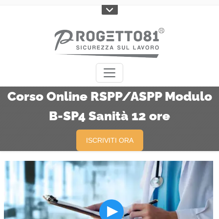
Corso Online RSPP/ASPP Modulo
B-SP4 Sanità 12 ore