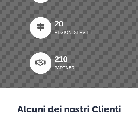
20
REGIONI SERVITE
210
PARTNER
Alcuni dei nostri Clienti