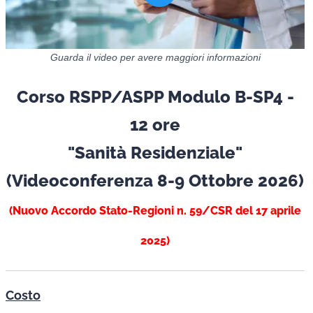
Guarda il video per avere maggiori informazioni
Corso RSPP/ASPP Modulo B-SP4 -
12 ore
"Sanità Residenziale"
(Videoconferenza 8-9 Ottobre 2026)
(Nuovo Accordo Stato-Regioni n. 59/CSR del 17 aprile
2025)
Costo