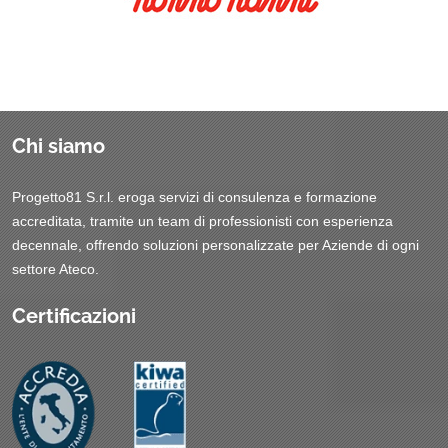
Chi siamo
Progetto81 S.r.l. eroga servizi di consulenza e formazione
accreditata, tramite un team di professionisti con esperienza
decennale, offrendo soluzioni personalizzate per Aziende di ogni
settore Ateco.
Certificazioni