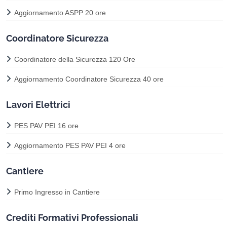
Aggiornamento ASPP 20 ore
Coordinatore Sicurezza
Coordinatore della Sicurezza 120 Ore
Aggiornamento Coordinatore Sicurezza 40 ore
Lavori Elettrici
PES PAV PEI 16 ore
Aggiornamento PES PAV PEI 4 ore
Cantiere
Primo Ingresso in Cantiere
Crediti Formativi Professionali