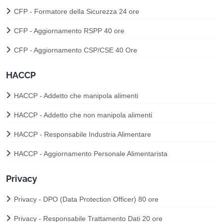
CFP - Formatore della Sicurezza 24 ore
CFP - Aggiornamento RSPP 40 ore
CFP - Aggiornamento CSP/CSE 40 Ore
HACCP
HACCP - Addetto che manipola alimenti
HACCP - Addetto che non manipola alimenti
HACCP - Responsabile Industria Alimentare
HACCP - Aggiornamento Personale Alimentarista
Privacy
Privacy - DPO (Data Protection Officer) 80 ore
Privacy - Responsabile Trattamento Dati 20 ore