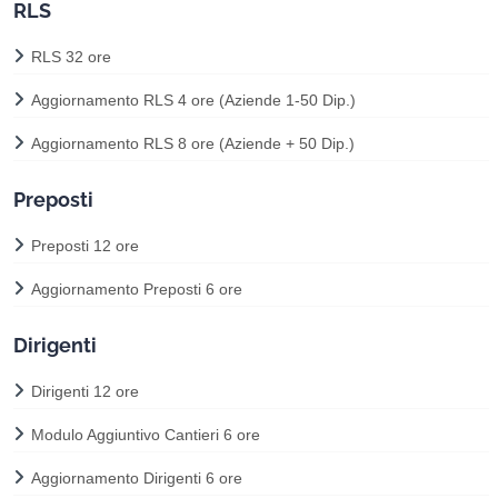
RLS
RLS 32 ore
Aggiornamento RLS 4 ore (Aziende 1-50 Dip.)
Aggiornamento RLS 8 ore (Aziende + 50 Dip.)
Preposti
Preposti 12 ore
Aggiornamento Preposti 6 ore
Dirigenti
Dirigenti 12 ore
Modulo Aggiuntivo Cantieri 6 ore
Aggiornamento Dirigenti 6 ore