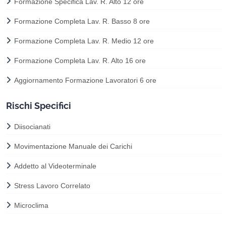
Formazione Specifica Lav. R. Alto 12 ore
Formazione Completa Lav. R. Basso 8 ore
Formazione Completa Lav. R. Medio 12 ore
Formazione Completa Lav. R. Alto 16 ore
Aggiornamento Formazione Lavoratori 6 ore
Rischi Specifici
Diisocianati
Movimentazione Manuale dei Carichi
Addetto al Videoterminale
Stress Lavoro Correlato
Microclima