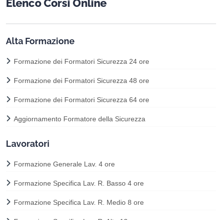
Elenco Corsi Online
Alta Formazione
Formazione dei Formatori Sicurezza 24 ore
Formazione dei Formatori Sicurezza 48 ore
Formazione dei Formatori Sicurezza 64 ore
Aggiornamento Formatore della Sicurezza
Lavoratori
Formazione Generale Lav. 4 ore
Formazione Specifica Lav. R. Basso 4 ore
Formazione Specifica Lav. R. Medio 8 ore