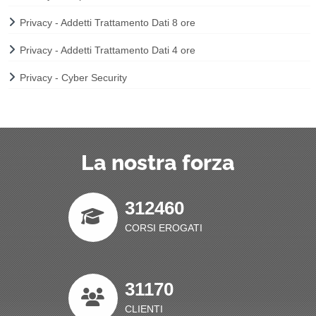
Privacy - Addetti Trattamento Dati 8 ore
Privacy - Addetti Trattamento Dati 4 ore
Privacy - Cyber Security
La nostra forza
312460
CORSI EROGATI
31170
CLIENTI