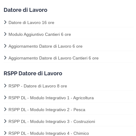
Datore di Lavoro
Datore di Lavoro 16 ore
Modulo Aggiuntivo Cantieri 6 ore
Aggiornamento Datore di Lavoro 6 ore
Aggiornamento Datore di Lavoro Cantieri 6 ore
RSPP Datore di Lavoro
RSPP - Datore di Lavoro 8 ore
RSPP DL - Modulo Integrativo 1 - Agricoltura
RSPP DL - Modulo Integrativo 2 - Pesca
RSPP DL - Modulo Integrativo 3 - Costruzioni
RSPP DL - Modulo Integrativo 4 - Chimico