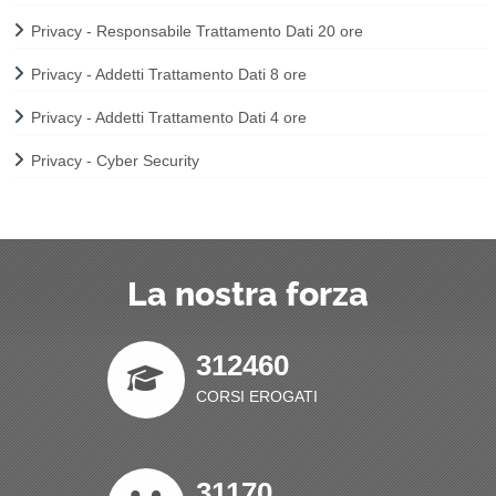
Privacy - Responsabile Trattamento Dati 20 ore
Privacy - Addetti Trattamento Dati 8 ore
Privacy - Addetti Trattamento Dati 4 ore
Privacy - Cyber Security
La nostra forza
312460
CORSI EROGATI
31170