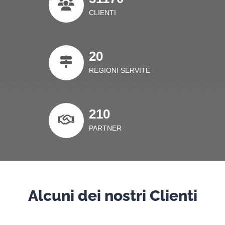
CLIENTI
20
REGIONI SERVITE
210
PARTNER
Alcuni dei nostri Clienti