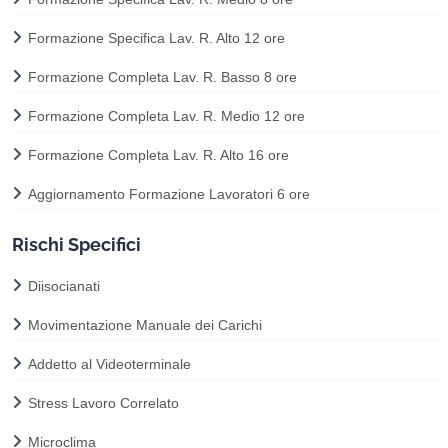
Formazione Specifica Lav. R. Alto 12 ore
Formazione Completa Lav. R. Basso 8 ore
Formazione Completa Lav. R. Medio 12 ore
Formazione Completa Lav. R. Alto 16 ore
Aggiornamento Formazione Lavoratori 6 ore
Rischi Specifici
Diisocianati
Movimentazione Manuale dei Carichi
Addetto al Videoterminale
Stress Lavoro Correlato
Microclima