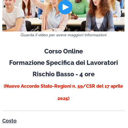
Guarda il video per avere maggiori informazioni
Corso Online
Formazione Specifica dei Lavoratori
Rischio Basso - 4 ore
(Nuovo Accordo Stato-Regioni n. 59/CSR del 17 aprile
2025)
Costo