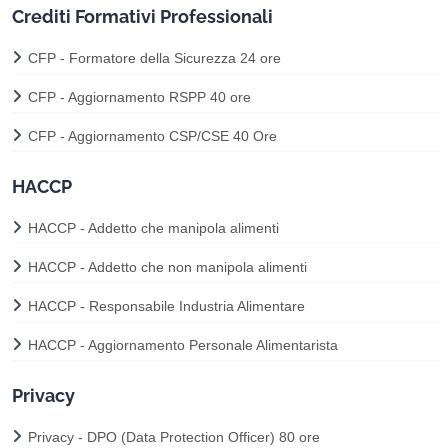
Crediti Formativi Professionali
CFP - Formatore della Sicurezza 24 ore
CFP - Aggiornamento RSPP 40 ore
CFP - Aggiornamento CSP/CSE 40 Ore
HACCP
HACCP - Addetto che manipola alimenti
HACCP - Addetto che non manipola alimenti
HACCP - Responsabile Industria Alimentare
HACCP - Aggiornamento Personale Alimentarista
Privacy
Privacy - DPO (Data Protection Officer) 80 ore