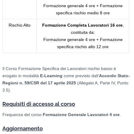
Formazione generale 4 ore + Formazione
specifica rischio medio 8 ore
Rischio Alto
Formazione Completa Lavoratori 16 ore
,
costituita da:
Formazione generale 4 ore + Formazione
specifica rischio alto 12 ore
Il Corso Formazione Specifica dei Lavoratori rischio basso è
erogato in modalità
E-Learning
come previsto
dall’
Accordo Stato-
Regioni n. 59/CSR del 17 aprile 2025
(Allegato A, Parte IV, Punto
3.5).
Requisiti di accesso al corso
Frequenza del corso
Formazione Generale Lavoratori 4 ore
.
Aggiornamento