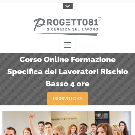
Corso Online Formazione
Specifica dei Lavoratori Rischio
Basso 4 ore