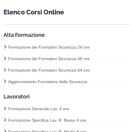
Elenco Corsi Online
Alta Formazione
Formazione dei Formatori Sicurezza 24 ore
Formazione dei Formatori Sicurezza 48 ore
Formazione dei Formatori Sicurezza 64 ore
Aggiornamento Formatore della Sicurezza
Lavoratori
Formazione Generale Lav. 4 ore
Formazione Specifica Lav. R. Basso 4 ore
Formazione Specifica Lav. R. Medio 8 ore