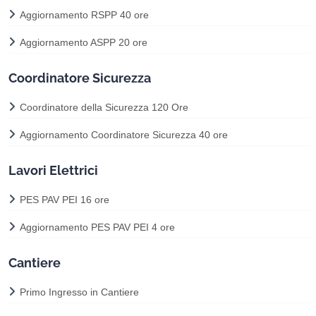
Aggiornamento RSPP 40 ore
Aggiornamento ASPP 20 ore
Coordinatore Sicurezza
Coordinatore della Sicurezza 120 Ore
Aggiornamento Coordinatore Sicurezza 40 ore
Lavori Elettrici
PES PAV PEI 16 ore
Aggiornamento PES PAV PEI 4 ore
Cantiere
Primo Ingresso in Cantiere