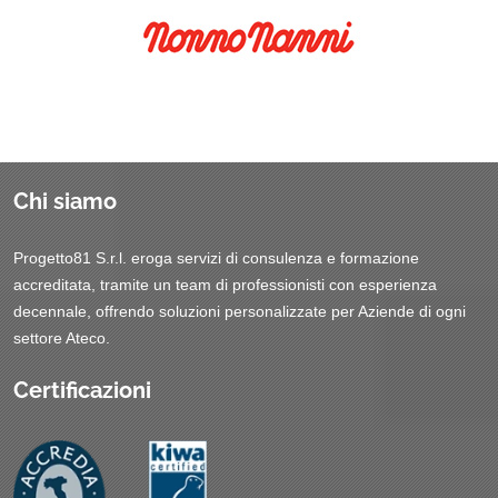
Chi siamo
Progetto81 S.r.l. eroga servizi di consulenza e formazione
accreditata, tramite un team di professionisti con esperienza
decennale, offrendo soluzioni personalizzate per Aziende di ogni
settore Ateco.
Certificazioni