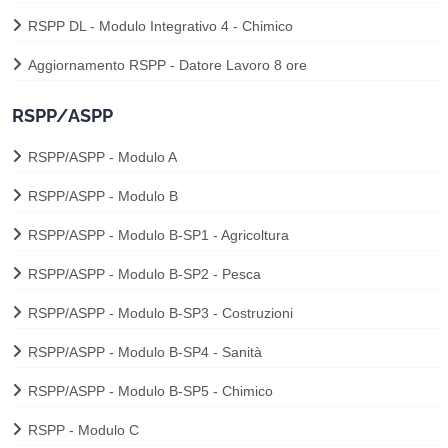
RSPP DL - Modulo Integrativo 4 - Chimico
Aggiornamento RSPP - Datore Lavoro 8 ore
RSPP/ASPP
RSPP/ASPP - Modulo A
RSPP/ASPP - Modulo B
RSPP/ASPP - Modulo B-SP1 - Agricoltura
RSPP/ASPP - Modulo B-SP2 - Pesca
RSPP/ASPP - Modulo B-SP3 - Costruzioni
RSPP/ASPP - Modulo B-SP4 - Sanità
RSPP/ASPP - Modulo B-SP5 - Chimico
RSPP - Modulo C