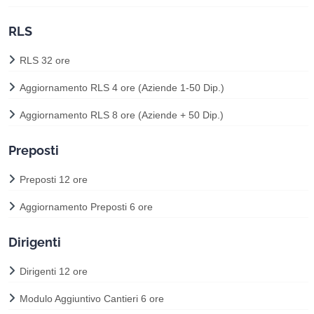
RLS
RLS 32 ore
Aggiornamento RLS 4 ore (Aziende 1-50 Dip.)
Aggiornamento RLS 8 ore (Aziende + 50 Dip.)
Preposti
Preposti 12 ore
Aggiornamento Preposti 6 ore
Dirigenti
Dirigenti 12 ore
Modulo Aggiuntivo Cantieri 6 ore