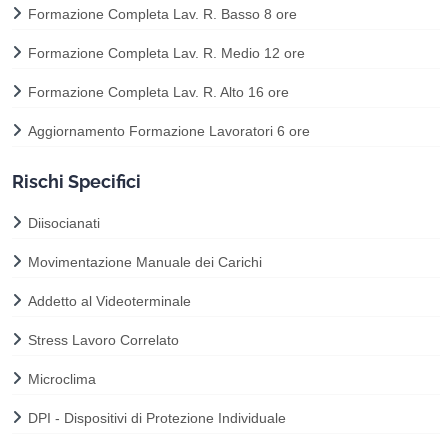
Formazione Completa Lav. R. Basso 8 ore
Formazione Completa Lav. R. Medio 12 ore
Formazione Completa Lav. R. Alto 16 ore
Aggiornamento Formazione Lavoratori 6 ore
Rischi Specifici
Diisocianati
Movimentazione Manuale dei Carichi
Addetto al Videoterminale
Stress Lavoro Correlato
Microclima
DPI - Dispositivi di Protezione Individuale