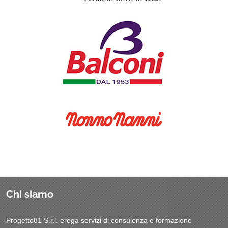
Chi siamo
Progetto81 S.r.l. eroga servizi di consulenza e formazione