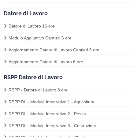
Datore di Lavoro
Datore di Lavoro 16 ore
Modulo Aggiuntivo Cantieri 6 ore
Aggiornamento Datore di Lavoro Cantieri 6 ore
Aggiornamento Datore di Lavoro 6 ore
RSPP Datore di Lavoro
RSPP - Datore di Lavoro 8 ore
RSPP DL - Modulo Integrativo 1 - Agricoltura
RSPP DL - Modulo Integrativo 2 - Pesca
RSPP DL - Modulo Integrativo 3 - Costruzioni