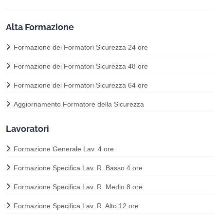
Alta Formazione
Formazione dei Formatori Sicurezza 24 ore
Formazione dei Formatori Sicurezza 48 ore
Formazione dei Formatori Sicurezza 64 ore
Aggiornamento Formatore della Sicurezza
Lavoratori
Formazione Generale Lav. 4 ore
Formazione Specifica Lav. R. Basso 4 ore
Formazione Specifica Lav. R. Medio 8 ore
Formazione Specifica Lav. R. Alto 12 ore