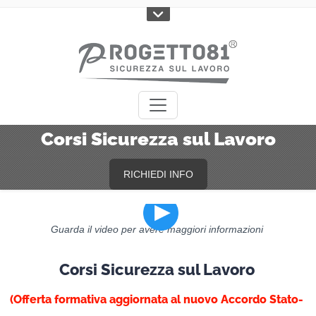
Corsi Sicurezza sul Lavoro
Guarda il video per avere maggiori informazioni
Corsi Sicurezza sul Lavoro
(Offerta formativa aggiornata al nuovo Accordo Stato-