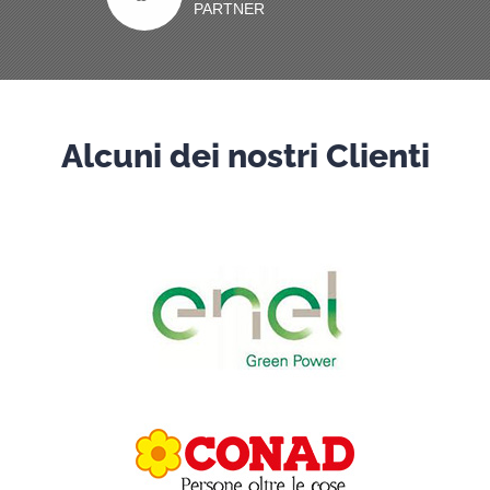
PARTNER
Alcuni dei nostri Clienti