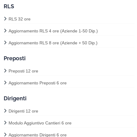
RLS
RLS 32 ore
Aggiornamento RLS 4 ore (Aziende 1-50 Dip.)
Aggiornamento RLS 8 ore (Aziende + 50 Dip.)
Preposti
Preposti 12 ore
Aggiornamento Preposti 6 ore
Dirigenti
Dirigenti 12 ore
Modulo Aggiuntivo Cantieri 6 ore
Aggiornamento Dirigenti 6 ore