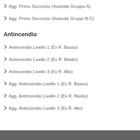
Agg. Primo Soccorso (Aziende Gruppo A)
Agg. Primo Soccorso (Aziende Gruppi B-C)
Antincendio
Antincendio Livello 1 (Ex R. Basso)
Antincendio Livello 2 (Ex R. Medio)
Antincendio Livello 3 (Ex R. Alto)
Agg. Antincendio Livello 1 (Ex R. Basso)
Agg. Antincendio Livello 2 (Ex R. Medio)
Agg. Antincendio Livello 3 (Ex R. Alto)