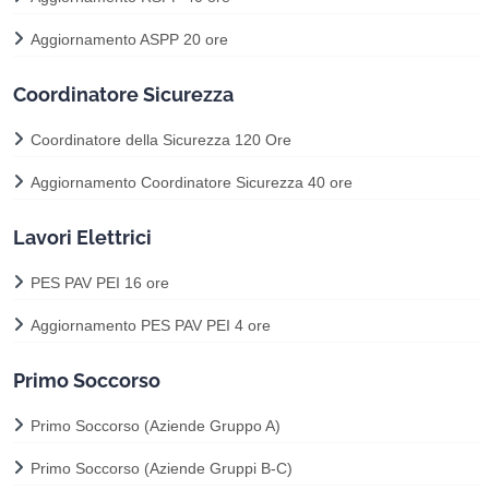
Aggiornamento ASPP 20 ore
Coordinatore Sicurezza
Coordinatore della Sicurezza 120 Ore
Aggiornamento Coordinatore Sicurezza 40 ore
Lavori Elettrici
PES PAV PEI 16 ore
Aggiornamento PES PAV PEI 4 ore
Primo Soccorso
Primo Soccorso (Aziende Gruppo A)
Primo Soccorso (Aziende Gruppi B-C)