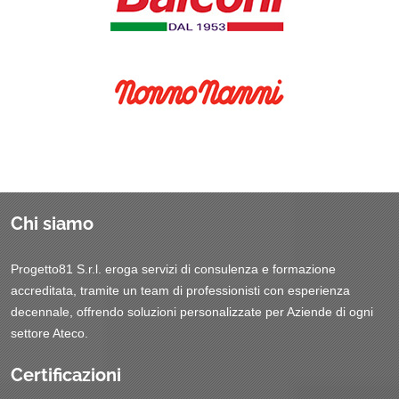
Chi siamo
Progetto81 S.r.l. eroga servizi di consulenza e formazione
accreditata, tramite un team di professionisti con esperienza
decennale, offrendo soluzioni personalizzate per Aziende di ogni
settore Ateco.
Certificazioni