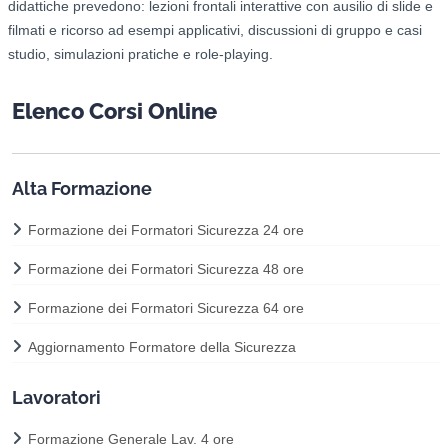
didattiche prevedono: l
ezioni frontali interattive con ausilio di slide e
filmati e ricorso ad esempi applicativi, d
iscussioni di gruppo e casi
studio, s
imulazioni pratiche e role-playing.
Elenco Corsi Online
Alta Formazione
Formazione dei Formatori Sicurezza 24 ore
Formazione dei Formatori Sicurezza 48 ore
Formazione dei Formatori Sicurezza 64 ore
Aggiornamento Formatore della Sicurezza
Lavoratori
Formazione Generale Lav. 4 ore