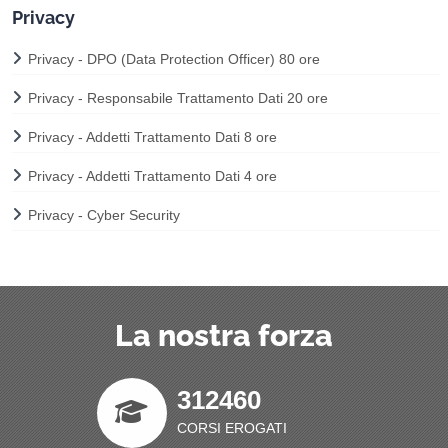
Privacy
Privacy - DPO (Data Protection Officer) 80 ore
Privacy - Responsabile Trattamento Dati 20 ore
Privacy - Addetti Trattamento Dati 8 ore
Privacy - Addetti Trattamento Dati 4 ore
Privacy - Cyber Security
La nostra forza
312460
CORSI EROGATI