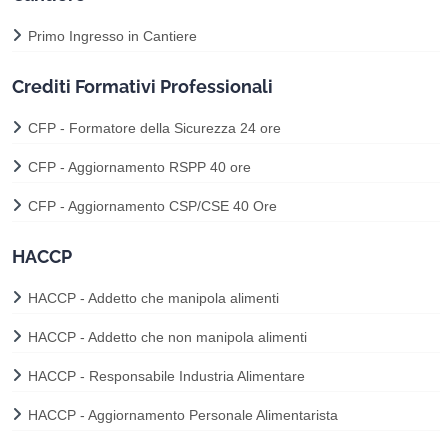
Primo Ingresso in Cantiere
Crediti Formativi Professionali
CFP - Formatore della Sicurezza 24 ore
CFP - Aggiornamento RSPP 40 ore
CFP - Aggiornamento CSP/CSE 40 Ore
HACCP
HACCP - Addetto che manipola alimenti
HACCP - Addetto che non manipola alimenti
HACCP - Responsabile Industria Alimentare
HACCP - Aggiornamento Personale Alimentarista