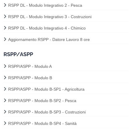
RSPP DL - Modulo Integrativo 2 - Pesca
RSPP DL - Modulo Integrativo 3 - Costruzioni
RSPP DL - Modulo Integrativo 4 - Chimico
Aggiornamento RSPP - Datore Lavoro 8 ore
RSPP/ASPP
RSPP/ASPP - Modulo A
RSPP/ASPP - Modulo B
RSPP/ASPP - Modulo B-SP1 - Agricoltura
RSPP/ASPP - Modulo B-SP2 - Pesca
RSPP/ASPP - Modulo B-SP3 - Costruzioni
RSPP/ASPP - Modulo B-SP4 - Sanità