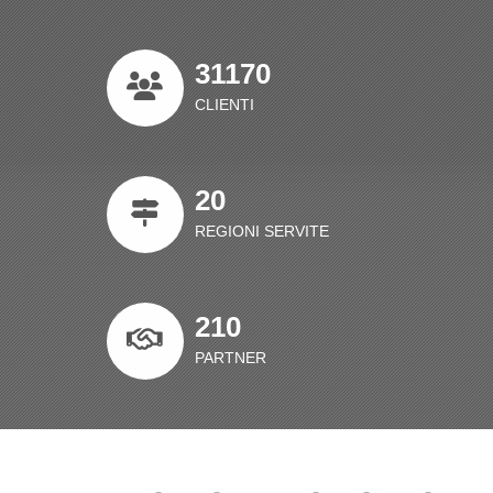
31170
CLIENTI
20
REGIONI SERVITE
210
PARTNER