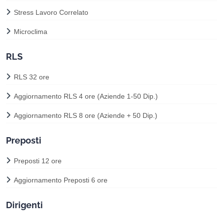
Stress Lavoro Correlato
Microclima
RLS
RLS 32 ore
Aggiornamento RLS 4 ore (Aziende 1-50 Dip.)
Aggiornamento RLS 8 ore (Aziende + 50 Dip.)
Preposti
Preposti 12 ore
Aggiornamento Preposti 6 ore
Dirigenti