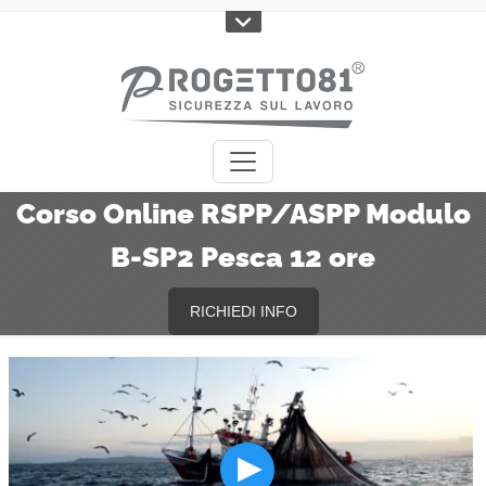
Corso Online RSPP/ASPP Modulo
B-SP2 Pesca 12 ore