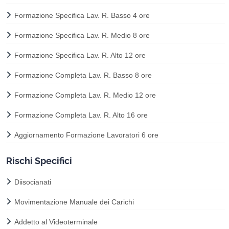
Formazione Specifica Lav. R. Basso 4 ore
Formazione Specifica Lav. R. Medio 8 ore
Formazione Specifica Lav. R. Alto 12 ore
Formazione Completa Lav. R. Basso 8 ore
Formazione Completa Lav. R. Medio 12 ore
Formazione Completa Lav. R. Alto 16 ore
Aggiornamento Formazione Lavoratori 6 ore
Rischi Specifici
Diisocianati
Movimentazione Manuale dei Carichi
Addetto al Videoterminale