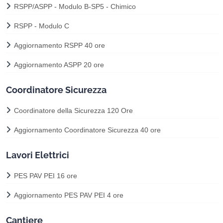
RSPP/ASPP - Modulo B-SP5 - Chimico
RSPP - Modulo C
Aggiornamento RSPP 40 ore
Aggiornamento ASPP 20 ore
Coordinatore Sicurezza
Coordinatore della Sicurezza 120 Ore
Aggiornamento Coordinatore Sicurezza 40 ore
Lavori Elettrici
PES PAV PEI 16 ore
Aggiornamento PES PAV PEI 4 ore
Cantiere