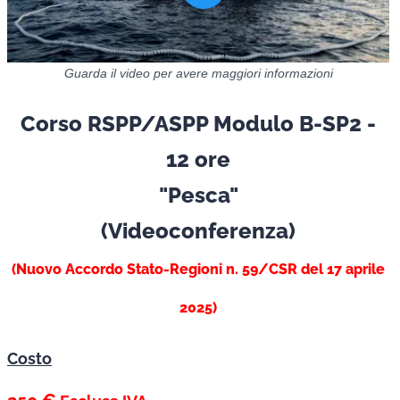
Guarda il video per avere maggiori informazioni
Corso RSPP/ASPP Modulo B-SP2 -
12 ore
"Pesca"
(Videoconferenza)
(Nuovo Accordo Stato-Regioni n. 59/CSR del 17 aprile
2025)
Costo