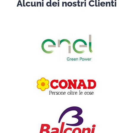
Alcuni dei nostri Clienti