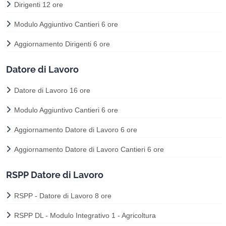
Dirigenti 12 ore
Modulo Aggiuntivo Cantieri 6 ore
Aggiornamento Dirigenti 6 ore
Datore di Lavoro
Datore di Lavoro 16 ore
Modulo Aggiuntivo Cantieri 6 ore
Aggiornamento Datore di Lavoro 6 ore
Aggiornamento Datore di Lavoro Cantieri 6 ore
RSPP Datore di Lavoro
RSPP - Datore di Lavoro 8 ore
RSPP DL - Modulo Integrativo 1 - Agricoltura