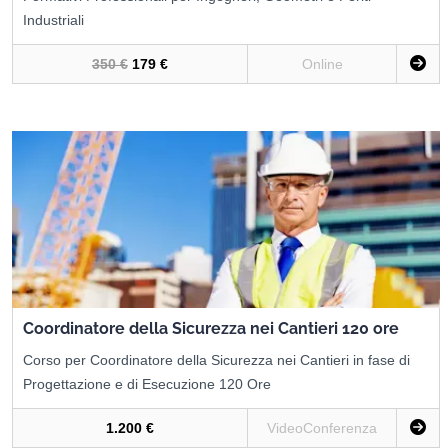
Industriali
350 €
179 €
Online
Coordinatore della Sicurezza nei Cantieri 120 ore
Corso per Coordinatore della Sicurezza nei Cantieri in fase di
Progettazione e di Esecuzione 120 Ore
1.200 €
VideoConferenza