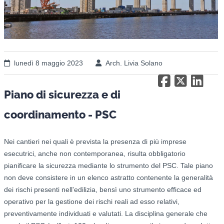
lunedì 8 maggio 2023
Arch. Livia Solano
Piano di sicurezza e di
coordinamento - PSC
Nei cantieri nei quali è prevista la presenza di più imprese
esecutrici, anche non contemporanea, risulta obbligatorio
pianificare la sicurezza mediante lo strumento del PSC. Tale piano
non deve consistere in un elenco astratto contenente la generalità
dei rischi presenti nell'edilizia, bensì uno strumento efficace ed
operativo per la gestione dei rischi reali ad esso relativi,
preventivamente individuati e valutati. La disciplina generale che