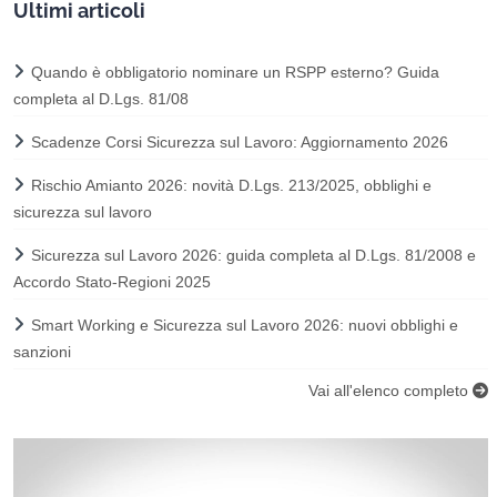
Ultimi articoli
Quando è obbligatorio nominare un RSPP esterno? Guida
completa al D.Lgs. 81/08
Scadenze Corsi Sicurezza sul Lavoro: Aggiornamento 2026
Rischio Amianto 2026: novità D.Lgs. 213/2025, obblighi e
sicurezza sul lavoro
Sicurezza sul Lavoro 2026: guida completa al D.Lgs. 81/2008 e
Accordo Stato-Regioni 2025
Smart Working e Sicurezza sul Lavoro 2026: nuovi obblighi e
sanzioni
Vai all'elenco completo