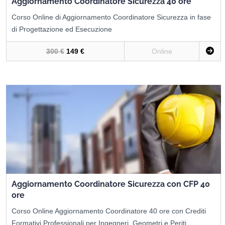
Aggiornamento Coordinatore Sicurezza 40 ore
Corso Online di Aggiornamento Coordinatore Sicurezza in fase
di Progettazione ed Esecuzione
300 €
149 €
Online
Aggiornamento Coordinatore Sicurezza con CFP 40
ore
Corso Online Aggiornamento Coordinatore 40 ore con Crediti
Formativi Professionali per Ingegneri, Geometri e Periti