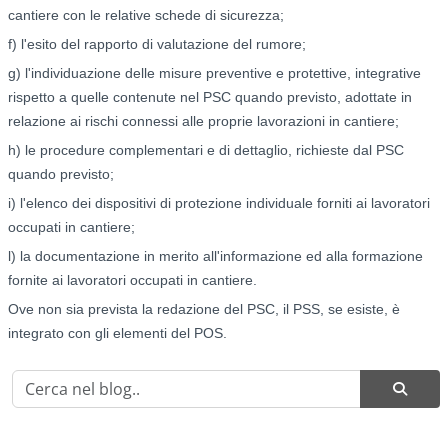
cantiere con le relative schede di sicurezza;
f) l'esito del rapporto di valutazione del rumore;
g) l'individuazione delle misure preventive e protettive, integrative
rispetto a quelle contenute nel PSC quando previsto, adottate in
relazione ai rischi connessi alle proprie lavorazioni in cantiere;
h) le procedure complementari e di dettaglio, richieste dal PSC
quando previsto;
i) l'elenco dei dispositivi di protezione individuale forniti ai lavoratori
occupati in cantiere;
l) la documentazione in merito all'informazione ed alla formazione
fornite ai lavoratori occupati in cantiere.
Ove non sia prevista la redazione del PSC, il PSS, se esiste, è
integrato con gli elementi del POS.