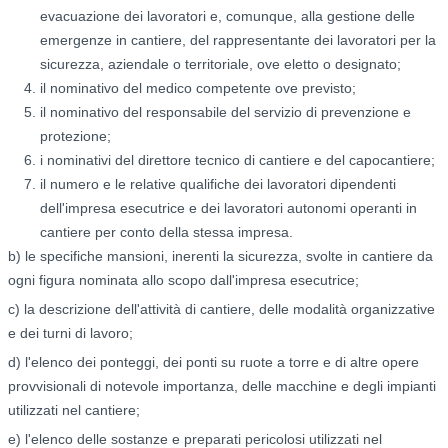
evacuazione dei lavoratori e, comunque, alla gestione delle
emergenze in cantiere, del rappresentante dei lavoratori per la
sicurezza, aziendale o territoriale, ove eletto o designato;
il nominativo del medico competente ove previsto;
il nominativo del responsabile del servizio di prevenzione e
protezione;
i nominativi del direttore tecnico di cantiere e del capocantiere;
il numero e le relative qualifiche dei lavoratori dipendenti
dell'impresa esecutrice e dei lavoratori autonomi operanti in
cantiere per conto della stessa impresa.
b) le specifiche mansioni, inerenti la sicurezza, svolte in cantiere da
ogni figura nominata allo scopo dall'impresa esecutrice;
c) la descrizione dell'attività di cantiere, delle modalità organizzative
e dei turni di lavoro;
d) l'elenco dei ponteggi, dei ponti su ruote a torre e di altre opere
provvisionali di notevole importanza, delle macchine e degli impianti
utilizzati nel cantiere;
e) l'elenco delle sostanze e preparati pericolosi utilizzati nel