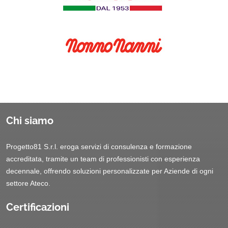
Chi siamo
Progetto81 S.r.l. eroga servizi di consulenza e formazione
accreditata, tramite un team di professionisti con esperienza
decennale, offrendo soluzioni personalizzate per Aziende di ogni
settore Ateco.
Certificazioni