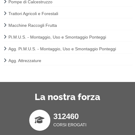
Pompe di Calcestruzzo
Trattori Agricoli e Forestali
Macchine Raccogli Frutta
Pi.M.U.S. - Montaggio, Uso e Smontaggio Ponteggi
Agg. Pi.M.U.S. - Montaggio, Uso e Smontaggio Ponteggi
Agg. Attrezzature
La nostra forza
312460
CORSI EROGATI