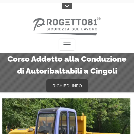
Corso Addetto alla Conduzione
di Autoribaltabili a Cingoli