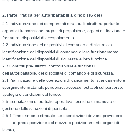
2. Parte Pratica per autoribaltabili a cingoli (6 ore)
2.1 Individuazione dei componenti strutturali: struttura portante,
organi di trasmissione, organi di propulsione, organi di direzione e
frenatura, dispositivi di accoppiamento.
2.2 Individuazione dei dispositivi di comando e di sicurezza:
identificazione dei dispositivi di comando e loro funzionamento,
identificazione dei dispositivi di sicurezza e loro funzione.
2.3 Controlli pre-utilizzo: controlli visivi e funzionali
dell’autoribaltabile, dei dispositivi di comando e di sicurezza.
2.4 Pianificazione delle operazioni di caricamento, scaricamento e
spargimento materiali: pendenze, accesso, ostacoli sul percorso,
tipologia e condizioni del fondo.
2.5 Esercitazioni di pratiche operative: tecniche di manovra e
gestione delle situazioni di pericolo.
2.5.1 Trasferimento stradale. Le esercitazioni devono prevedere:
a) predisposizione del mezzo e posizionamento organi di
lavoro;