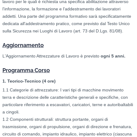
lavoro per le quali è richiesta una specifica abilitazione attraverso
l'informazione, la formazione e l'addestramento dei lavoratori
addetti. Una parte del programma formativo sarà specificatamente
dedicata all'addestramento pratico, come previsto dal Testo Unico
sulla Sicurezza nei Luoghi di Lavoro (art. 73 del D.Lgs. 81/08).
Aggiornamento
L'Aggiornamento Attrezzature di Lavoro è previsto
ogni 5 anni.
Programma Corso
1. Teorico-Tecnico (4 ore)
1.1 Categorie di attrezzature: I vari tipi di macchine movimento
terra e descrizione delle caratteristiche generali e specifiche, con
particolare riferimento a escavatori, caricatori, terne e autoribaltabili
a cingoli.
1.2 Componenti strutturali: struttura portante, organi di
trasmissione, organi di propulsione, organi di direzione e frenatura,
circuito di comando, impianto idraulico, impianto elettrico (ciascuna