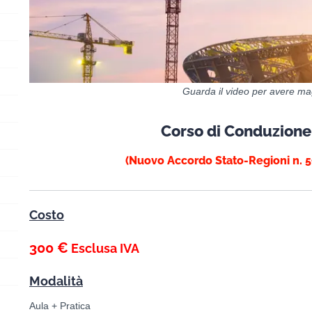
Guarda il video per avere mag
Corso di Conduzione 
(Nuovo Accordo Stato-Regioni n. 5
Costo
300 €
Esclusa IVA
Modalità
Aula + Pratica