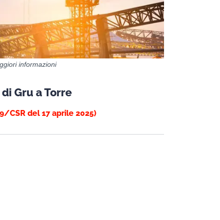
giori informazioni
di Gru a Torre
9/CSR del 17 aprile 2025)