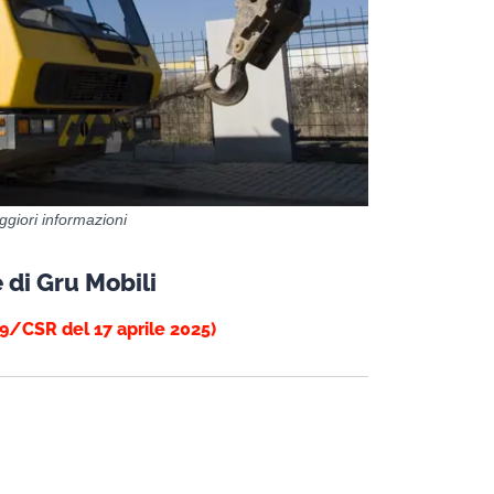
giori informazioni
 di Gru Mobili
9/CSR del 17 aprile 2025)