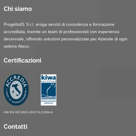
Chi siamo
Progetto81 S.r.l. eroga servizi di consulenza e formazione
accreditata, tramite un team di professionisti con esperienza
decennale, offrendo soluzioni personalizzate per Aziende di ogni
settore Ateco.
Certificazioni
UNI EN ISO 9001-2015 N.21284-A
Contatti