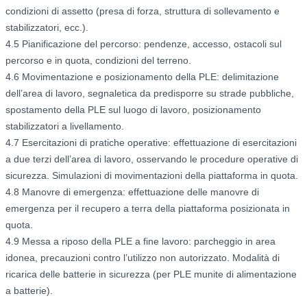
condizioni di assetto (presa di forza, struttura di sollevamento e
stabilizzatori, ecc.).
4.5 Pianificazione del percorso: pendenze, accesso, ostacoli sul
percorso e in quota, condizioni del terreno.
4.6 Movimentazione e posizionamento della PLE: delimitazione
dell’area di lavoro, segnaletica da predisporre su strade pubbliche,
spostamento della PLE sul luogo di lavoro, posizionamento
stabilizzatori a livellamento.
4.7 Esercitazioni di pratiche operative: effettuazione di esercitazioni
a due terzi dell’area di lavoro, osservando le procedure operative di
sicurezza. Simulazioni di movimentazioni della piattaforma in quota.
4.8 Manovre di emergenza: effettuazione delle manovre di
emergenza per il recupero a terra della piattaforma posizionata in
quota.
4.9 Messa a riposo della PLE a fine lavoro: parcheggio in area
idonea, precauzioni contro l’utilizzo non autorizzato. Modalità di
ricarica delle batterie in sicurezza (per PLE munite di alimentazione
a batterie).