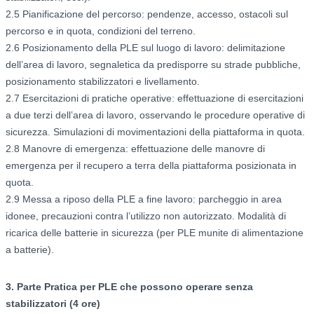
2.5 Pianificazione del percorso: pendenze, accesso, ostacoli sul
percorso e in quota, condizioni del terreno.
2.6 Posizionamento della PLE sul luogo di lavoro: delimitazione
dell’area di lavoro, segnaletica da predisporre su strade pubbliche,
posizionamento stabilizzatori e livellamento.
2.7 Esercitazioni di pratiche operative: effettuazione di esercitazioni
a due terzi dell’area di lavoro, osservando le procedure operative di
sicurezza. Simulazioni di movimentazioni della piattaforma in quota.
2.8 Manovre di emergenza: effettuazione delle manovre di
emergenza per il recupero a terra della piattaforma posizionata in
quota.
2.9 Messa a riposo della PLE a fine lavoro: parcheggio in area
idonee, precauzioni contra l’utilizzo non autorizzato. Modalità di
ricarica delle batterie in sicurezza (per PLE munite di alimentazione
a batterie).
3. Parte Pratica per PLE che possono operare senza
stabilizzatori (4 ore)