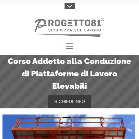
Corso Addetto alla Conduzione
di Piattaforme di Lavoro
Elevabili