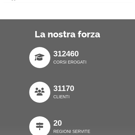
La nostra forza
312460
CORSI EROGATI
31170
CLIENTI
20
REGIONI SERVITE