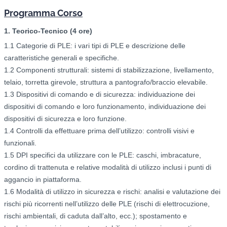
Programma Corso
1. Teorico-Tecnico (4 ore)
1.1 Categorie di PLE: i vari tipi di PLE e descrizione delle
caratteristiche generali e specifiche.
1.2 Componenti strutturali: sistemi di stabilizzazione, livellamento,
telaio, torretta girevole, struttura a pantografo/braccio elevabile.
1.3 Dispositivi di comando e di sicurezza: individuazione dei
dispositivi di comando e loro funzionamento, individuazione dei
dispositivi di sicurezza e loro funzione.
1.4 Controlli da effettuare prima dell’utilizzo: controlli visivi e
funzionali.
1.5 DPI specifici da utilizzare con le PLE: caschi, imbracature,
cordino di trattenuta e relative modalità di utilizzo inclusi i punti di
aggancio in piattaforma.
1.6 Modalità di utilizzo in sicurezza e rischi: analisi e valutazione dei
rischi più ricorrenti nell’utilizzo delle PLE (rischi di elettrocuzione,
rischi ambientali, di caduta dall’alto, ecc.); spostamento e