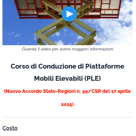
Guarda il video per avere maggiori informazioni
Corso di Conduzione di Piattaforme
Mobili Elevabili (PLE)
(Nuovo Accordo Stato-Regioni n. 59/CSR del 17 aprile
2025)
Costo