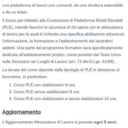
una piattaforma di lavoro con comandi, da una struttura estensibile
e da un telaio.
Il Corso per Addetto alla Conduzione di Piattaforme Mobili Elevabili
(PLE), intende favorire la sicurezza di chi opera con le attrezzature
di lavoro per le quali è richiesta una specifica abilitazione attraverso
l'informazione, la formazione e l'addestramento dei lavoratori
addetti. Una parte del programma formativo sarà specificatamente
dedicata all'addestramento pratico, come previsto dal Testo Unico
sulla Sicurezza nei Luoghi di Lavoro (art. 73 del D.Lgs. 81/08).
La durata del corso dipende dalla tipologia di PLE in dotazione al
lavoratore, in particolare:
Corso PLE con stabilizzatori 8 ore.
Corso PLE senza stabilizzatori 8 ore.
Corso PLE con stabilizzatori e senza stabilizzatori 10 ore.
Aggiornamento
L'Aggiornamento Attrezzature di Lavoro è previsto
ogni 5 anni.