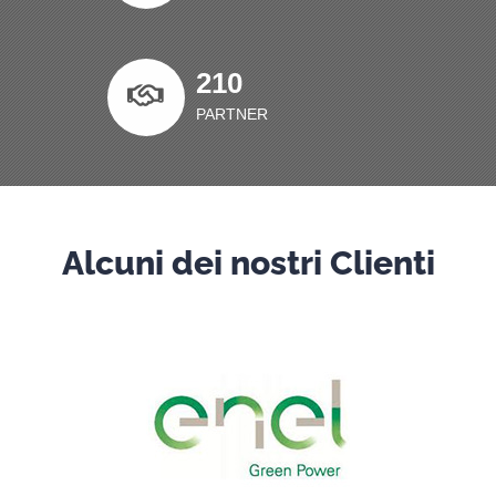
210
PARTNER
Alcuni dei nostri Clienti