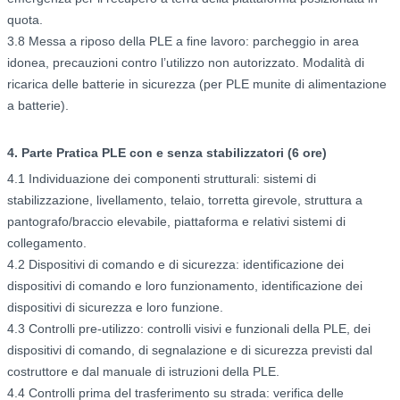
quota.
3.8 Messa a riposo della PLE a fine lavoro: parcheggio in area
idonea, precauzioni contro l’utilizzo non autorizzato. Modalità di
ricarica delle batterie in sicurezza (per PLE munite di alimentazione
a batterie).
4. Parte Pratica PLE con e senza stabilizzatori (6 ore)
4.1 Individuazione dei componenti strutturali: sistemi di
stabilizzazione, livellamento, telaio, torretta girevole, struttura a
pantografo/braccio elevabile, piattaforma e relativi sistemi di
collegamento.
4.2 Dispositivi di comando e di sicurezza: identificazione dei
dispositivi di comando e loro funzionamento, identificazione dei
dispositivi di sicurezza e loro funzione.
4.3 Controlli pre-utilizzo: controlli visivi e funzionali della PLE, dei
dispositivi di comando, di segnalazione e di sicurezza previsti dal
costruttore e dal manuale di istruzioni della PLE.
4.4 Controlli prima del trasferimento su strada: verifica delle