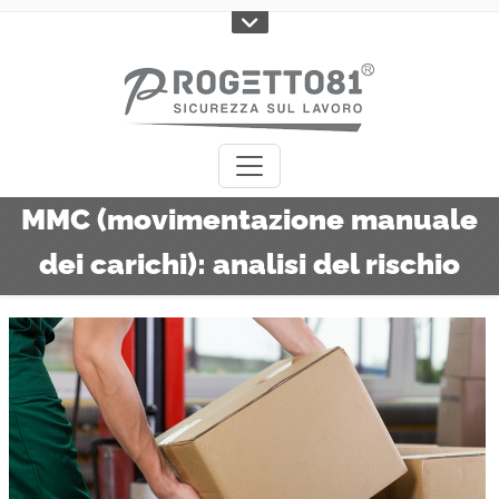
MMC (movimentazione manuale
dei carichi): analisi del rischio