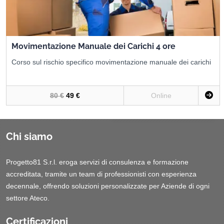
Movimentazione Manuale dei Carichi 4 ore
Corso sul rischio specifico movimentazione manuale dei carichi
80 €
49 €
Online
Chi siamo
Progetto81 S.r.l. eroga servizi di consulenza e formazione
accreditata, tramite un team di professionisti con esperienza
decennale, offrendo soluzioni personalizzate per Aziende di ogni
settore Ateco.
Certificazioni