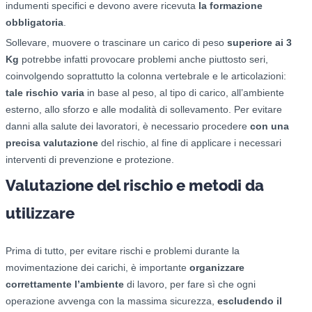
indumenti specifici e devono avere ricevuta
la formazione
obbligatoria
.
Sollevare, muovere o trascinare un carico di peso
superiore ai 3
Kg
potrebbe infatti provocare problemi anche piuttosto seri,
coinvolgendo soprattutto la colonna vertebrale e le articolazioni:
tale rischio varia
in base al peso, al tipo di carico, all’ambiente
esterno, allo sforzo e alle modalità di sollevamento. Per evitare
danni alla salute dei lavoratori, è necessario procedere
con una
precisa valutazione
del rischio, al fine di applicare i necessari
interventi di prevenzione e protezione.
Valutazione del rischio e metodi da
utilizzare
Prima di tutto, per evitare rischi e problemi durante la
movimentazione dei carichi, è importante
organizzare
correttamente l’ambiente
di lavoro, per fare sì che ogni
operazione avvenga con la massima sicurezza,
escludendo il