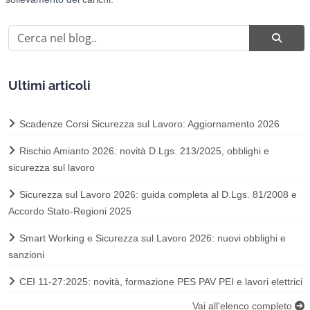
Ultimi articoli
Scadenze Corsi Sicurezza sul Lavoro: Aggiornamento 2026
Rischio Amianto 2026: novità D.Lgs. 213/2025, obblighi e
sicurezza sul lavoro
Sicurezza sul Lavoro 2026: guida completa al D.Lgs. 81/2008 e
Accordo Stato-Regioni 2025
Smart Working e Sicurezza sul Lavoro 2026: nuovi obblighi e
sanzioni
CEI 11-27:2025: novità, formazione PES PAV PEI e lavori elettrici
Vai all'elenco completo