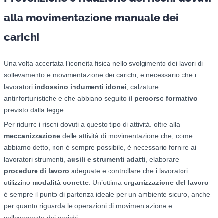
alla movimentazione manuale dei
carichi
Una volta accertata l’idoneità fisica nello svolgimento dei lavori di
sollevamento e movimentazione dei carichi, è necessario che i
lavoratori
indossino indumenti idonei
, calzature
antinfortunistiche e che abbiano seguito
il percorso formativo
previsto dalla legge.
Per ridurre i rischi dovuti a questo tipo di attività, oltre alla
meccanizzazione
delle attività di movimentazione che, come
abbiamo detto, non è sempre possibile, è necessario fornire ai
lavoratori strumenti,
ausili e strumenti adatti
, elaborare
procedure di lavoro
adeguate e controllare che i lavoratori
utilizzino
modalità corrette
. Un’ottima
organizzazione del lavoro
è sempre il punto di partenza ideale per un ambiente sicuro, anche
per quanto riguarda le operazioni di movimentazione e
sollevamento dei carichi.