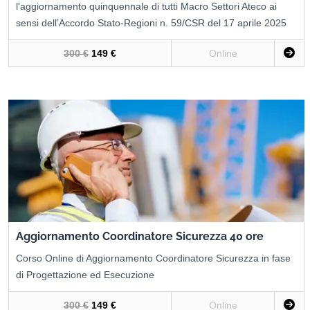
l'aggiornamento quinquennale di tutti Macro Settori Ateco ai
sensi dell’Accordo Stato-Regioni n. 59/CSR del 17 aprile 2025
300 €
149 €
Online
Aggiornamento Coordinatore Sicurezza 40 ore
Corso Online di Aggiornamento Coordinatore Sicurezza in fase
di Progettazione ed Esecuzione
300 €
149 €
Online