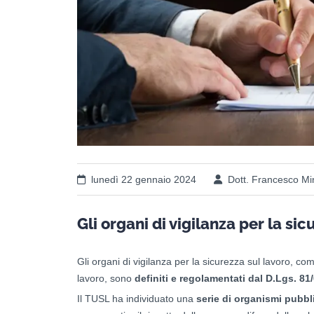
lunedì 22 gennaio 2024
Dott. Francesco Mi
Gli organi di vigilanza per la sic
Gli organi di vigilanza per la sicurezza sul lavoro, com
lavoro, sono
definiti e regolamentati dal D.Lgs. 81
Il TUSL ha individuato una
serie di organismi pubbli