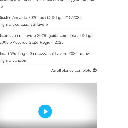
26
Rischio Amianto 2026: novità D.Lgs. 213/2025,
lighi e sicurezza sul lavoro
Sicurezza sul Lavoro 2026: guida completa al D.Lgs.
2008 e Accordo Stato-Regioni 2025
Smart Working e Sicurezza sul Lavoro 2026: nuovi
lighi e sanzioni
Vai all'elenco completo
Play