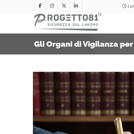
Lun
Gli Organi di Vigilanza per