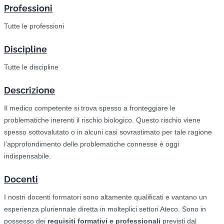
Professioni
Tutte le professioni
Discipline
Tutte le discipline
Descrizione
Il medico competente si trova spesso a fronteggiare le
problematiche inerenti il rischio biologico. Questo rischio viene
spesso sottovalutato o in alcuni casi sovrastimato per tale ragione
l’approfondimento delle problematiche connesse è oggi
indispensabile.
Docenti
I nostri docenti formatori sono altamente qualificati e vantano un
esperienza pluriennale diretta in molteplici settori Ateco. Sono in
possesso dei
requisiti formativi e professionali
previsti dal