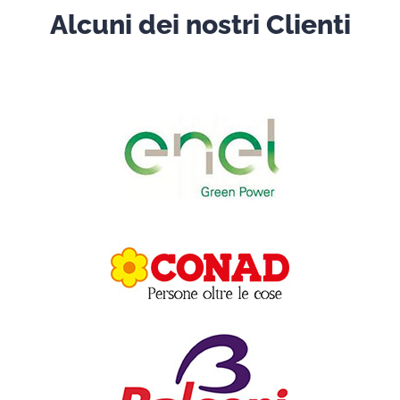
Alcuni dei nostri Clienti