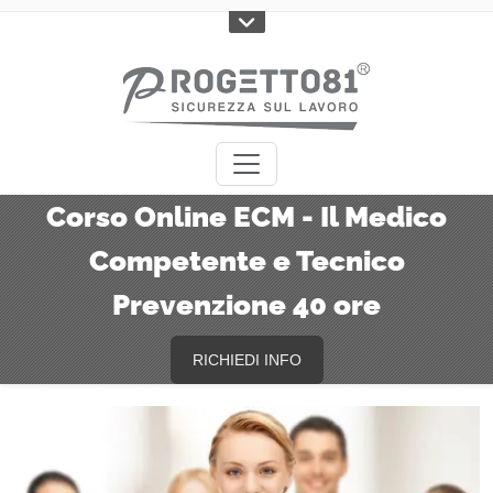
Corso Online ECM - Il Medico
Competente e Tecnico
Prevenzione 40 ore