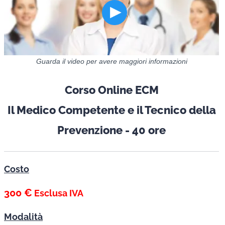
Guarda il video per avere maggiori informazioni
Corso Online ECM
Il Medico Competente e il Tecnico della
Prevenzione - 40 ore
Costo
300 €
Esclusa IVA
Modalità