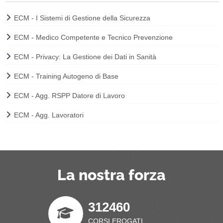
ECM - I Sistemi di Gestione della Sicurezza
ECM - Medico Competente e Tecnico Prevenzione
ECM - Privacy: La Gestione dei Dati in Sanità
ECM - Training Autogeno di Base
ECM - Agg. RSPP Datore di Lavoro
ECM - Agg. Lavoratori
La nostra forza
312460
CORSI EROGATI