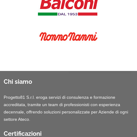
Chi siamo
Progetto81 S.r.l. eroga servizi di consulenza e formazione
accreditata, tramite un team di professionisti con esperienza
decennale, offrendo soluzioni personalizzate per Aziende di ogni
settore Ateco.
Certificazioni