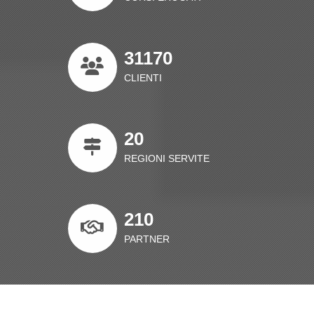
31170
CLIENTI
20
REGIONI SERVITE
210
PARTNER